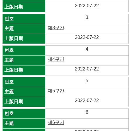
2022-07-22
3
제3구간
2022-07-22
4
제4구간
2022-07-22
5
제5구간
2022-07-22
6
제6구간