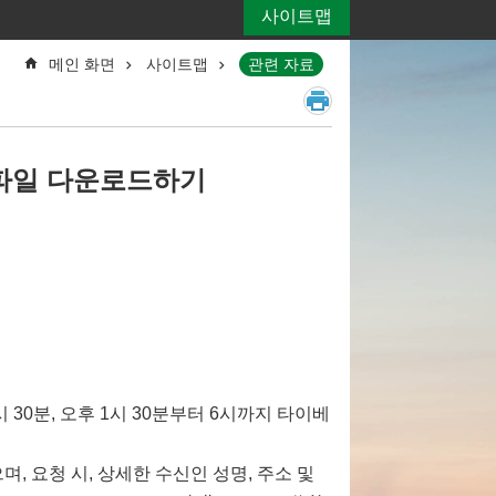
사이트맵
메인 화면
사이트맵
관련 자료
DF 파일 다운로드하기
30분, 오후 1시 30분부터 6시까지 타이베
, 요청 시, 상세한 수신인 성명, 주소 및