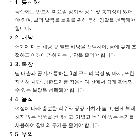
1. 등산화:
등산화는 반드시 미끄럼 방지와 방수 및 통기성이 있어
야 하며, 발과 발목을 보호를 위해 등산 양말을 선택해야
합니다.
2. 배낭:
어깨에 매는 배낭 및 벨트 배낭을 선택하여, 등에 맞게 조
절하고 어깨에 가해지는 부담을 줄여야 합니다.
3. 복장:
땀 배출과 공기가 통하는 3겹 구조의 복장 및 바지, 또한
자외선 차단, 방한모자를 착용하여 산에서 쉽게 활동할
수 있는 복장을 선택해야 합니다.
4. 음식:
여정에 따라 충분한 식수와 영양 가치가 높고, 쉽게 부패
하지 않는 식품을 선택하고, 가볍고 독성이 없는 용기를
사용하여 장비의 무게를 줄여야 합니다.
5. 우의: