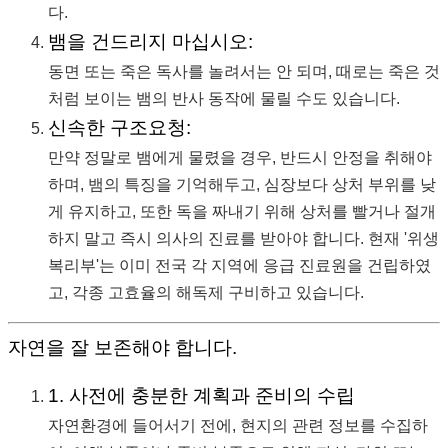
다.
뱀을 건드리지 마십시오:
동면 또는 죽은 독사를 놀려서는 안 되며, 때로는 죽은 것
처럼 보이는 뱀의 반사 동작에 물릴 수도 있습니다.
신속한 구조요청:
만약 정말로 뱀에게 물렸을 경우, 반드시 안정을 취해야
하며, 뱀의 특징을 기억해두고, 심장보다 상처 부위를 낮
게 유지하고, 또한 독을 짜내기 위해 상처를 빨거나 절개
하지 말고 즉시 의사의 진료를 받아야 합니다. 현재 '위생
복리부'는 이미 전국 각 지역에 응급 진료원을 건립하였
고, 각종 고효율의 해독제 구비하고 있습니다.
자연을 잘 보존해야 합니다.
1. 사전에 충분한 계획과 준비의 수립
자연환경에 들어서기 전에, 현지의 관련 정보를 수집하