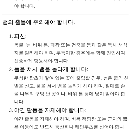
야 합니다.
뱀의 출몰에 주의해야 합니다.
피신:
동굴, 늪, 바위 틈, 폐광 또는 건축물 등과 같은 독사 서식
지를 멀리해야 하며, 부득이한 경우에는 함께 진입하여
신중하게 행동해야 합니다.
풀을 쳐서 뱀을 놀라게 합니다:
무성한 잡초가 쌓여 있는 곳에 출입할 경우, 높은 굽의 신
발을 신고, 풀을 쳐서 뱀을 놀라게 해야 하며, 절대로 손
을 나무의 구멍 난 곳이나, 바위 틈 등에 넣지 말아야 합
니다.
야간 활동을 자제해야 합니다:
야간 활동을 자제해야 하며, 비록 캠핑장 또는 근처의 짧
은 이동에도 반드시 등산화나 레인부츠를 신어야 합니