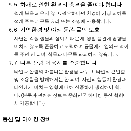
5. 화재로 인한 환경의 충격을 줄여야 합니다.
쉽게 불을 피우지 않고, 필요하다면 환경에 가장 피해를
적게 주는 기구를 요리 또는 조명에 사용합니다.
6. 자연환경 및 야생 동/식물의 보호
자연은 각종 생물의 집이기 때문에, 생활 습관에 영향을
미치지 않도록 존중하고 노력하며 동물에게 임의로 먹이
를 주면 안 되며, 식물과 나무를 파괴하지 않습니다.
7. 다른 산림 이용자를 존중합니다
타인과 산림의 아름다운 환경을 나누고, 타인의 편안함
및 조용함을 방해해서는 안 되며, 자신의 행동이 환경과
타인에게 미치는 영향에 대해 신중하게 생각해야 합니
다. (본문과 관련된 정보는 중화민국 하이킹 등산 협회에
서 제공합니다)
등산 및 하이킹 장비