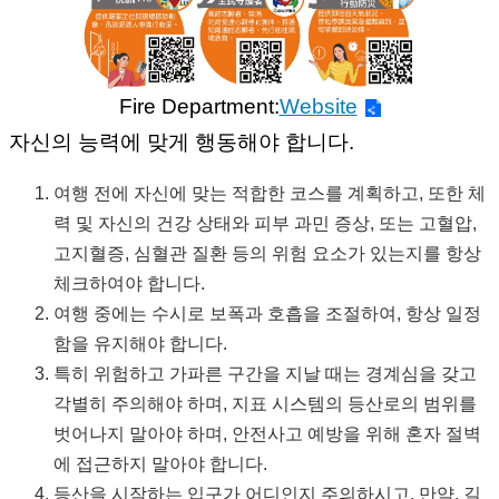
Fire Department:
Website
자신의 능력에 맞게 행동해야 합니다.
여행 전에 자신에 맞는 적합한 코스를 계획하고, 또한 체
력 및 자신의 건강 상태와 피부 과민 증상, 또는 고혈압,
고지혈증, 심혈관 질환 등의 위험 요소가 있는지를 항상
체크하여야 합니다.
여행 중에는 수시로 보폭과 호흡을 조절하여, 항상 일정
함을 유지해야 합니다.
특히 위험하고 가파른 구간을 지날 때는 경계심을 갖고
각별히 주의해야 하며, 지표 시스템의 등산로의 범위를
벗어나지 말아야 하며, 안전사고 예방을 위해 혼자 절벽
에 접근하지 말아야 합니다.
등산을 시작하는 입구가 어디인지 주의하시고, 만약, 길