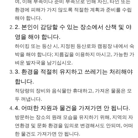
여, 이해 부족이나 준비 부족으로 인해 자신, 타인 또는
환경에 피해가 가지 않도록 적절한 계획과 준비를 수립
해야 합니다.
2. 본인이 감당할 수 있는 장소에서 산책 및 야
영을 해야 합니다.
하이킹 또는 등산 시, 지정된 등산로와 캠핑장 내에서 숙
박을 해야 합니다; 지름길을 이용하지 마시고, 가능한 가
벼운 발자국을 남기십시오.
3. 환경을 적절히 유지하고 쓰레기는 처리해야
합니다.
적당량의 장비와 음식물만 휴대하고, 가져온 물품은 모
두 꺼냅니다.
4. 어떠한 자원과 물건을 가져가면 안 됩니다.
방문하는 장소의 원래 모습을 유지하기 위해, 지역의 자
연환경 및 문화 환경을 임의로 변경해서도 안되며, 어떠
한 물건도 가져가면 안 됩니다.