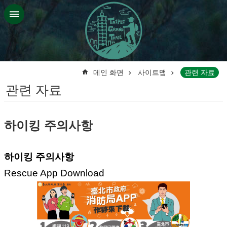
기본 콘텐츠 블록으로 건너 뛰기
:::
메인 화면
사이트맵
관련 자료
관련 자료
하이킹 주의사항
하이킹 주의사항
Rescue App Download